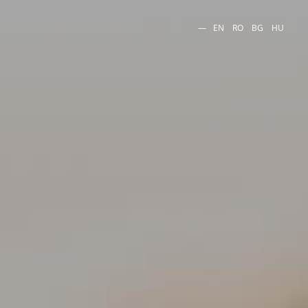
EN
RO
BG
HU