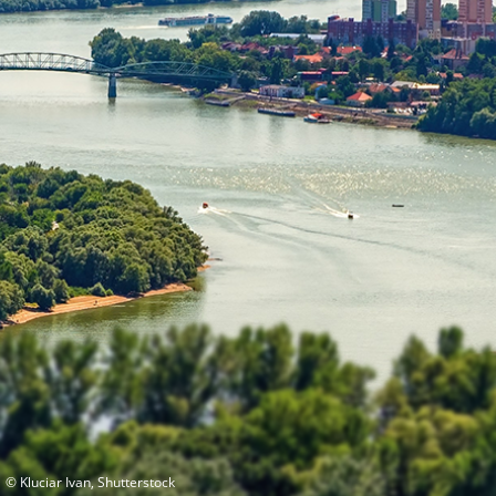
© Kluciar Ivan, Shutterstock