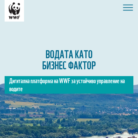
ВОДАТА КАТО
БИЗНЕС ФАКТОР
Дигитална платформа на WWF за устойчиво управление на
водите