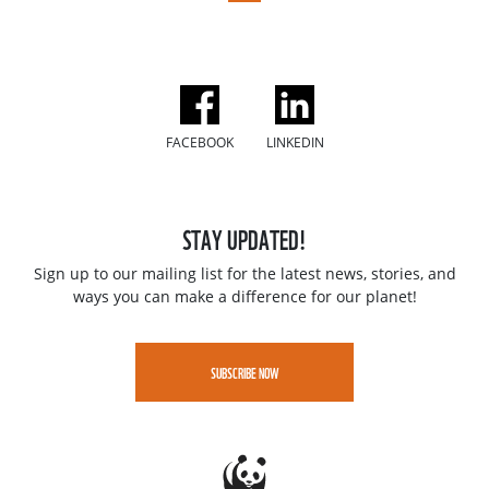
FACEBOOK
LINKEDIN
STAY UPDATED!
Sign up to our mailing list for the latest news, stories, and
ways you can make a difference for our planet!
SUBSCRIBE NOW