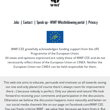
Jobs
Contact
Speak up - WWF Whistleblowing portal
Privacy
WWF-CEE gratefully acknowledges funding support from the LIFE
Programme of the European Union.
All views and opinions expressed are solely those of WWF-CEE and do not
necessarily reflect those of the European Union or CINEA. Neither the
European Union nor CINEA can be held responsible for them.
This web site aims to educate, persuade and motivate us all towards saving
our one and only planet (of course there's always room for improvement
there :-) because nobody is perfect. Only our planet and nature! We look
forward to receiving your comments and participation in the discussions.
Otherwise we believe the discussion happens more naturally and better on
our social media channels like on our page on Facebook.com/WWF CEE.
You can freely criticize WWF - we value that, because we learn from it. But